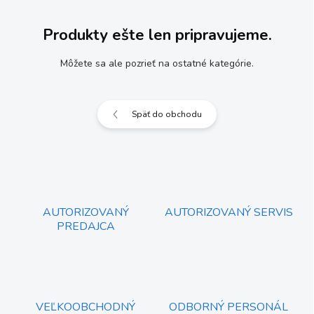
Produkty ešte len pripravujeme.
Môžete sa ale pozrieť na ostatné kategórie.
Späť do obchodu
AUTORIZOVANÝ
AUTORIZOVANÝ SERVIS
PREDAJCA
VEĽKOOBCHODNÝ
ODBORNÝ PERSONÁL