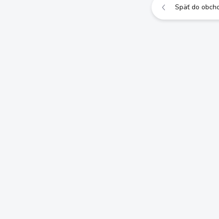
Späť do obch