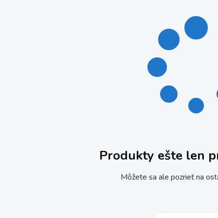
Produkty ešte len p
Môžete sa ale pozrieť na ost