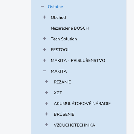
Ostatné
Obchod
Nezaradené BOSCH
Tech Solution
FESTOOL
MAKITA - PRÍSLUŠENSTVO
MAKITA
REZANIE
XGT
AKUMULÁTOROVÉ NÁRADIE
BRÚSENIE
VZDUCHOTECHNIKA