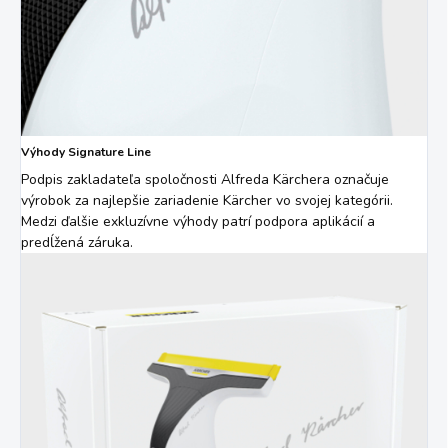
Výhody Signature Line
Podpis zakladateľa spoločnosti Alfreda Kärchera označuje
výrobok za najlepšie zariadenie Kärcher vo svojej kategórii.
Medzi ďalšie exkluzívne výhody patrí podpora aplikácií a
predĺžená záruka.