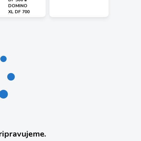
DOMINO
XL DF 700
ripravujeme.