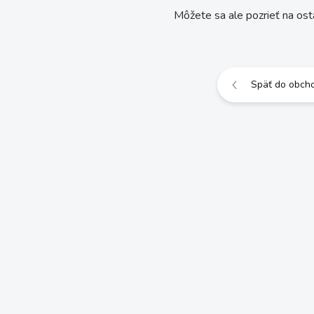
Môžete sa ale pozrieť na ost
Späť do obch