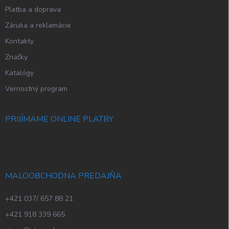
Platba a doprava
Záruka a reklamácie
Kontakty
Značky
Katalógy
Vernostný program
PRIJÍMAME ONLINE PLATBY
MALOOBCHODNA PREDAJŇA
+421 037/ 657 88 21
+421 918 339 665