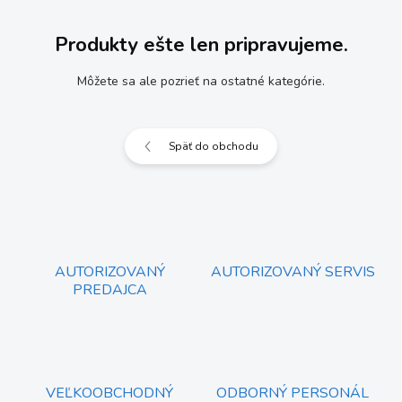
Produkty ešte len pripravujeme.
Môžete sa ale pozrieť na ostatné kategórie.
Späť do obchodu
AUTORIZOVANÝ
AUTORIZOVANÝ SERVIS
PREDAJCA
VEĽKOOBCHODNÝ
ODBORNÝ PERSONÁL