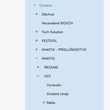
Ostatné
Obchod
Nezaradené BOSCH
Tech Solution
FESTOOL
MAKITA - PRÍSLUŠENSTVO
MAKITA
REZANIE
XGT
Vysávače
Ostatné stroje
Rádia