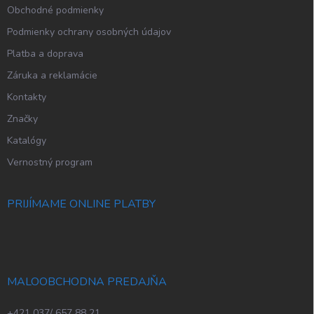
Obchodné podmienky
Podmienky ochrany osobných údajov
Platba a doprava
Záruka a reklamácie
Kontakty
Značky
Katalógy
Vernostný program
PRIJÍMAME ONLINE PLATBY
MALOOBCHODNA PREDAJŇA
+421 037/ 657 88 21