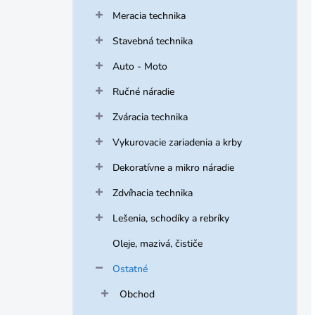
Meracia technika
Stavebná technika
Auto - Moto
Ručné náradie
Zváracia technika
Vykurovacie zariadenia a krby
Dekoratívne a mikro náradie
Zdvíhacia technika
Lešenia, schodíky a rebríky
Oleje, mazivá, čističe
Ostatné
Obchod