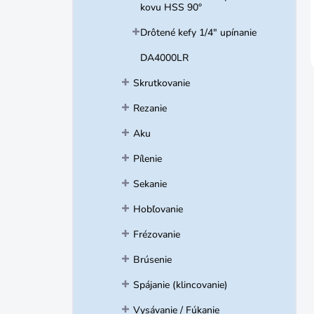
kovu HSS 90°
Drôtené kefy 1/4" upínanie
DA4000LR
Skrutkovanie
Rezanie
Aku
Pílenie
Sekanie
Hobľovanie
Frézovanie
Brúsenie
Spájanie (klincovanie)
Vysávanie / Fúkanie