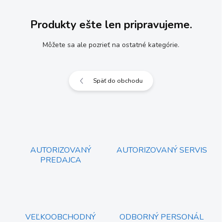
Produkty ešte len pripravujeme.
Môžete sa ale pozrieť na ostatné kategórie.
Späť do obchodu
AUTORIZOVANÝ
AUTORIZOVANÝ SERVIS
PREDAJCA
VEĽKOOBCHODNÝ
ODBORNÝ PERSONÁL