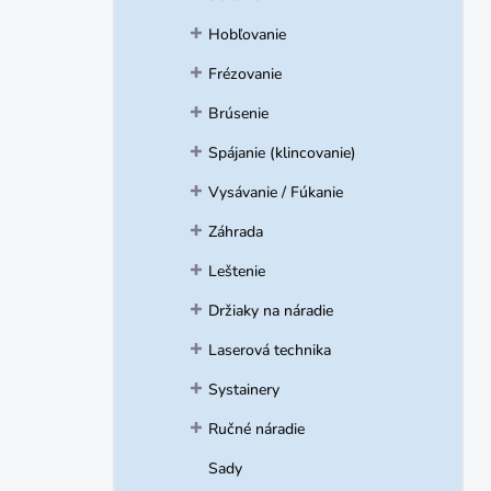
Hobľovanie
Frézovanie
Brúsenie
Spájanie (klincovanie)
Vysávanie / Fúkanie
Záhrada
Leštenie
Držiaky na náradie
Laserová technika
Systainery
Ručné náradie
Sady