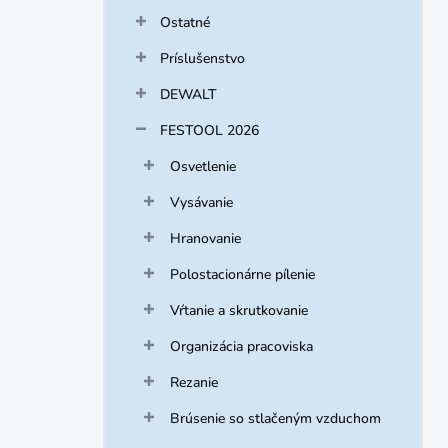
Ostatné
Príslušenstvo
DEWALT
FESTOOL 2026
Osvetlenie
Vysávanie
Hranovanie
Polostacionárne pílenie
Vŕtanie a skrutkovanie
Organizácia pracoviska
Rezanie
Brúsenie so stlačeným vzduchom