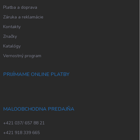
Platba a doprava
Záruka a reklamácie
Kontakty
Značky
Katalógy
Vernostný program
PRIJÍMAME ONLINE PLATBY
MALOOBCHODNA PREDAJŇA
+421 037/ 657 88 21
+421 918 339 665