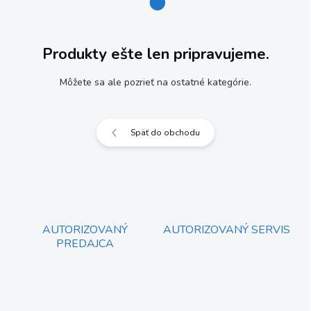
Produkty ešte len pripravujeme.
Môžete sa ale pozrieť na ostatné kategórie.
Späť do obchodu
AUTORIZOVANÝ
AUTORIZOVANÝ SERVIS
PREDAJCA